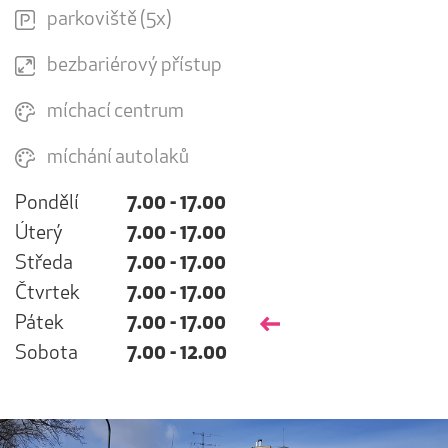
parkoviště (5x)
bezbariérový přístup
míchací centrum
míchání autolaků
Pondělí
7.00 - 17.00
Úterý
7.00 - 17.00
Středa
7.00 - 17.00
Čtvrtek
7.00 - 17.00
Pátek
7.00 - 17.00
Sobota
7.00 - 12.00