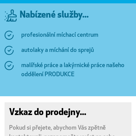
Nabízené služby...
profesionální míchací centrum
autolaky a míchání do sprejů
malířské práce a lakýrnické práce našeho
oddělení PRODUKCE
Vzkaz do prodejny...
Pokud si přejete, abychom Vás zpětně